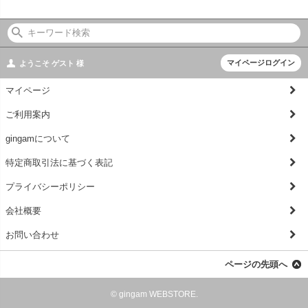
マイページログイン
ようこそ
ゲスト
様
マイページ
ご利用案内
gingamについて
特定商取引法に基づく表記
プライバシーポリシー
会社概要
お問い合わせ
ページの先頭へ
© gingam WEBSTORE.