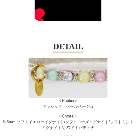
DETAIL
＜Rubber＞
クラシック ペールベージュ
＜Crystal＞
約5mm ソフトイエローイグナイト/ソフトローズイグナイト/ソフトミント
イグナイト/ホワイトパティナ