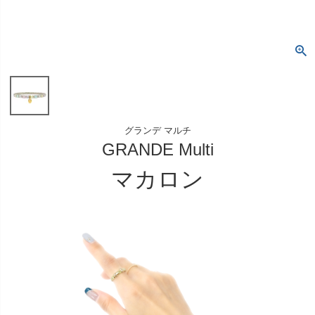
グランデ マルチ
GRANDE Multi
マカロン