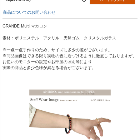
商品についてのお問い合わせ
GRANDE Multi マカロン
素材：ポリエステル アクリル 天然ゴム クリスタルガラス
※一点一点手作りのため、サイズに多少の差がございます。
※商品画像はできる限り実物の色に近づけるように徹底しておりますが、
お使いのモニターの設定やお部屋の照明等により
実際の商品と多少色味が異なる場合がございます。