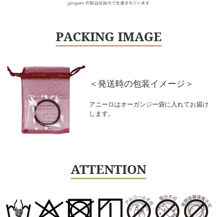
PACKING IMAGE
＜発送時の包装イメージ＞
アニーロはオーガンジー袋に入れてお届け
します。
ATTENTION