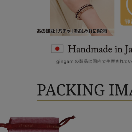
PACKING IM