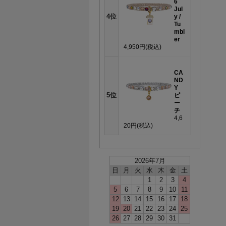
6
Jul
4位
y /
Tu
mbl
er
4,950円
(税込)
CA
ND
Y
5位
ピ
ー
チ
4,6
20円
(税込)
2026年7月
日
月
火
水
木
金
土
1
2
3
4
5
6
7
8
9
10
11
12
13
14
15
16
17
18
19
20
21
22
23
24
25
26
27
28
29
30
31