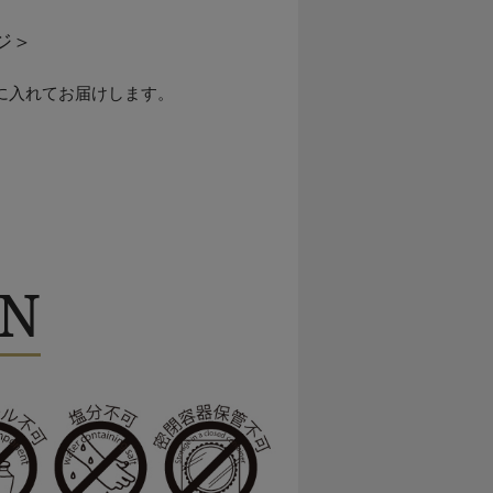
ジ＞
に入れてお届けします。
ON