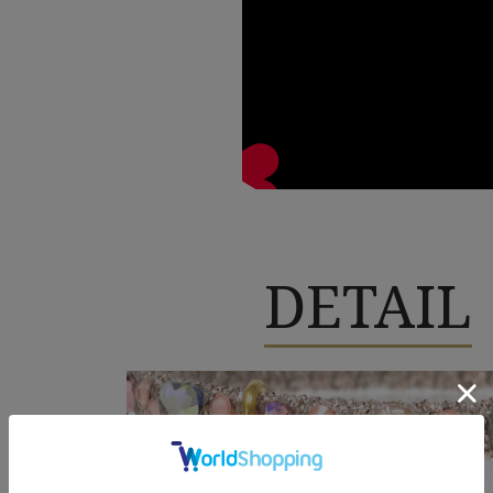
DETAIL