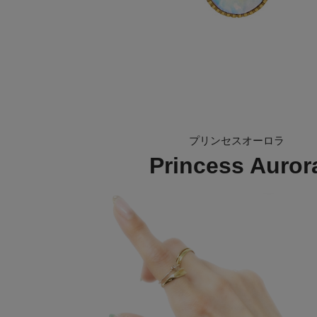
プリンセスオーロラ
Princess Auror