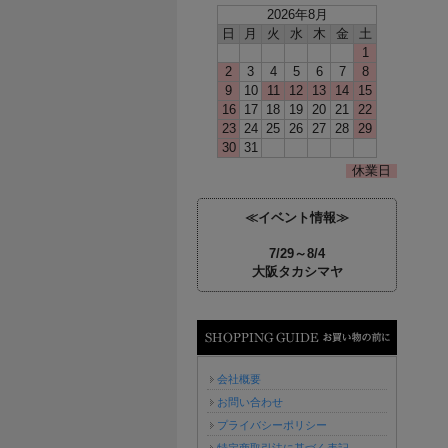
2026年8月
日
月
火
水
木
金
土
1
2
3
4
5
6
7
8
9
10
11
12
13
14
15
16
17
18
19
20
21
22
23
24
25
26
27
28
29
30
31
休業日
≪イベント情報≫
7/29～8/4
大阪タカシマヤ
お買い物の前に
会社概要
お問い合わせ
プライバシーポリシー