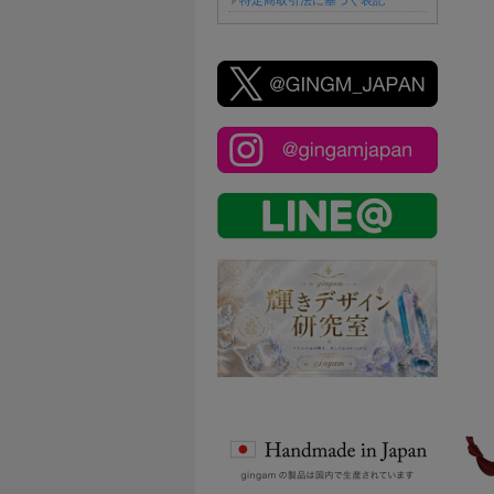
特定商取引法に基づく表記