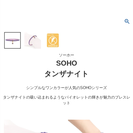
ソーホー
SOHO
タンザナイト
シンプルなワンカラーが人気のSOHOシリーズ
タンザナイトの吸い込まれるようなバイオレットの輝きが魅力のブレスレ
ット