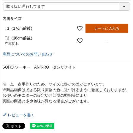
)
(
必
須
内周サイズ
)
T1（17cm前後）
カートに入れる
T2（18cm前後）
—
在庫切れ
商品についてのお問い合わせ
SOHO ソーホー ANIRRO タンザナイト
※一点一点手作りのため、サイズに多少の差がございます。
※商品画像はできる限り実物の色に近づけるように徹底しておりますが、
お使いのモニターの設定やお部屋の照明等により
実際の商品と多少色味が異なる場合がございます。
レビューを書く