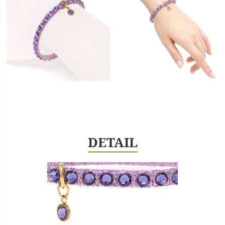
DETAIL