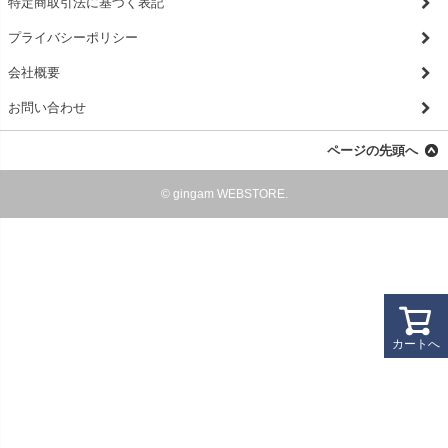
特定商取引法に基づく表記
プライバシーポリシー
会社概要
お問い合わせ
ページの先頭へ
© gingam WEBSTORE.
カートへ