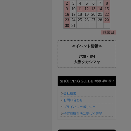
2
3
4
5
6
7
8
9
10
11
12
13
14
15
16
17
18
19
20
21
22
23
24
25
26
27
28
29
30
31
休業日
≪イベント情報≫
7/29～8/4
大阪タカシマヤ
お買い物の前に
会社概要
お問い合わせ
プライバシーポリシー
特定商取引法に基づく表記