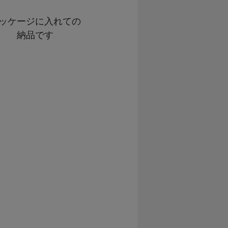
ッケージに入れての
納品です