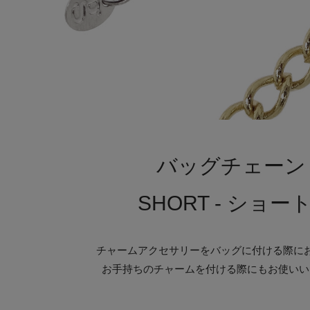
バッグチェーン
SHORT - ショート
チャームアクセサリーをバッグに付ける際に
お手持ちのチャームを付ける際にもお使いい