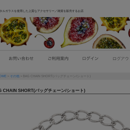
｜クリスタルガラスを使用した上質なアクセサリー／雑貨を販売するお店
OME
その他
BAG CHAIN SHORT(バッグチェーン/ショート)
G CHAIN SHORT(バッグチェーン/ショート)