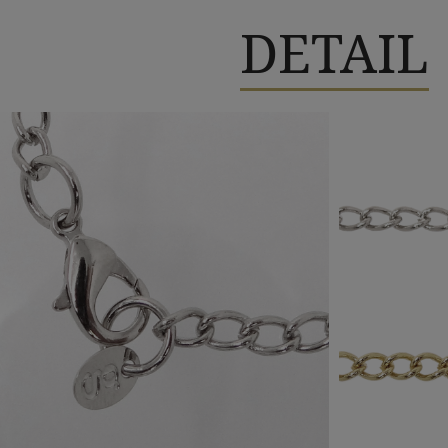
DETAIL