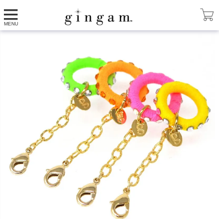
HOME
チャーム
アンブレラマーカーCOLOR
MENU