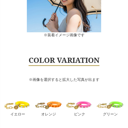
※装着イメージ画像です
COLOR VARIATION
※画像を選択すると拡大した写真が出ます
イエロー
オレンジ
ピンク
グリーン