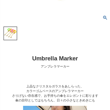
Umbrella Marker
アンブレラマーカー
上品なクリスタルガラスをあしらった、
カラーゴムベースのアンブレラマーカー
さりげない存在感で、お手持ちの傘をエレガントに彩ります
傘の目印としてはもちろん、日々の小さなときめきにも