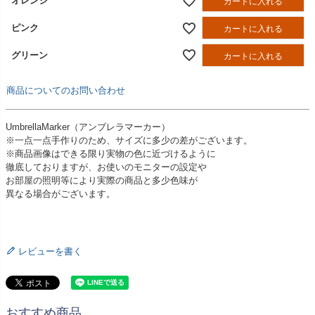
オレンジ
カートに入れる
ピンク
カートに入れる
グリーン
カートに入れる
商品についてのお問い合わせ
UmbrellaMarker（アンブレラマーカー）
※一点一点手作りのため、サイズに多少の差がございます。
※商品画像はできる限り実物の色に近づけるように
徹底しておりますが、お使いのモニターの設定や
お部屋の照明等により実際の商品と多少色味が
異なる場合がございます。
レビューを書く
おすすめ商品