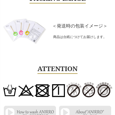
＜発送時の包装イメージ＞
商品は台紙につけてお届けします。
ATTENTION