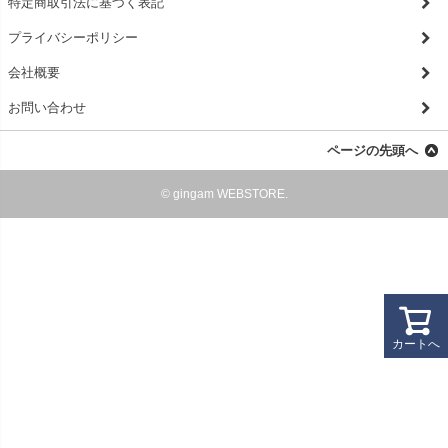
特定商取引法に基づく表記
プライバシーポリシー
会社概要
お問い合わせ
ページの先頭へ
© gingam WEBSTORE.
カートへ