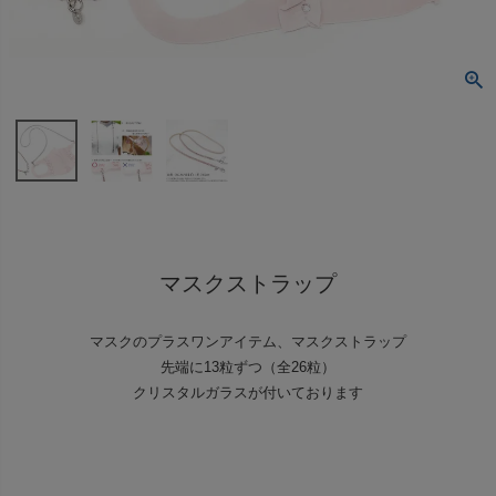
マスクストラップ
マスクのプラスワンアイテム、マスクストラップ
先端に13粒ずつ（全26粒）
クリスタルガラスが付いております