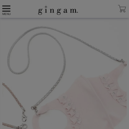
HOME
ストラップ
マスクストラップ
MENU