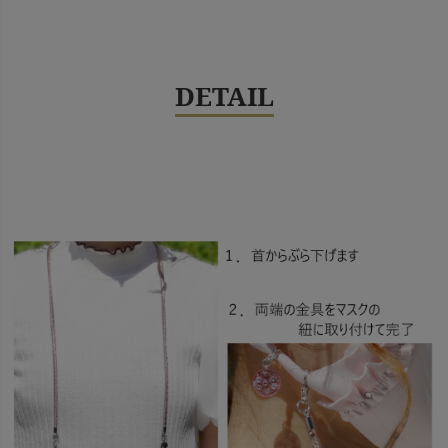
DETAIL