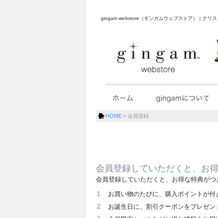
gingam webstore（ギンガムウェブストア）
HOME
会員登録
会員登録していただくと、お
会員登録していただくと、お得な特典がつ
お買い物のたびに、購入ポイントが付
お誕生日に、割引クーポンをプレゼン