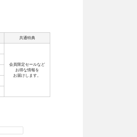
共通特典
会員限定セールなど
お得な情報を
お届けします。