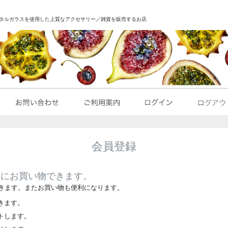
｜クリスタルガラスを使用した上質なアクセサリー／雑貨を販売するお店
会員登録
得にお買い物できます。
きます。またお買い物も便利になります。
きます。
トします。