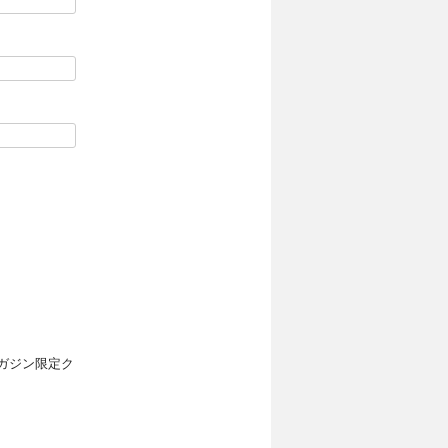
ガジン限定ク