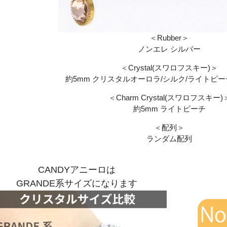
＜Rubber＞
ノンエレ シルバー
＜Crystal(スワロフスキー)＞
約5mm クリスタルオーロラ/シルク/ライトピー
＜Charm Crystal(スワロフスキー)
約5mm ライトピーチ
＜配列＞
ランダム配列
CANDYアニーロは
GRANDE系サイズになります