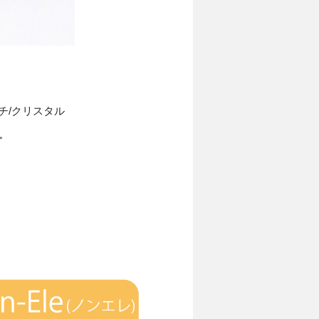
チ/クリスタル
＞