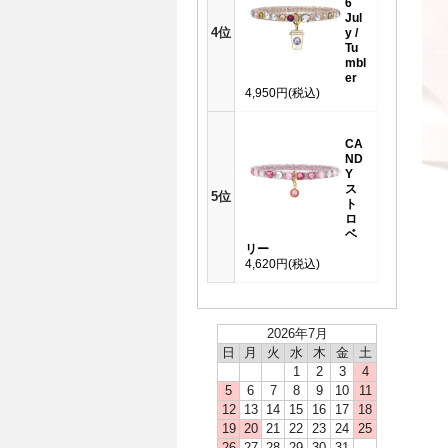
6
Jul
4位
y /
Tu
mbl
er
4,950円
(税込)
CA
ND
Y
ス
5位
ト
ロ
ベ
リー
4,620円
(税込)
2026年7月
日
月
火
水
木
金
土
1
2
3
4
5
6
7
8
9
10
11
12
13
14
15
16
17
18
19
20
21
22
23
24
25