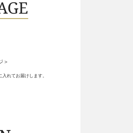
AGE
ジ＞
に入れてお届けします。