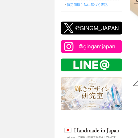
特定商取引法に基づく表記