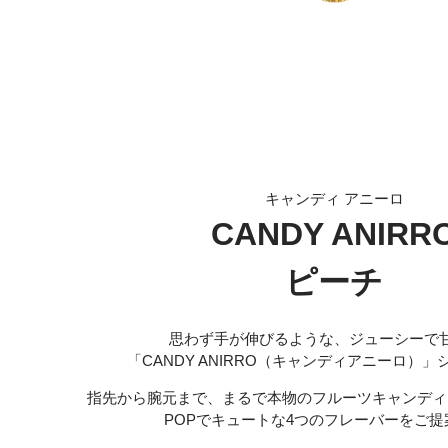
キャンディ アニーロ
CANDY ANIRR
ピーチ
思わず手が伸びるような、ジューシーで
「CANDY ANIRRO（キャンディアニーロ）
指先から腕元まで、まるで本物のフルーツキャンディ
POPでキュートな4つのフレーバーをご提