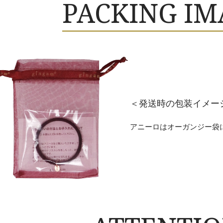
PACKING IM
＜発送時の包装イメー
アニーロはオーガンジー袋