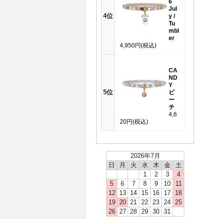
6
Jul
4位
y /
Tu
mbl
er
4,950円
(税込)
CA
ND
Y
5位
ピ
ー
チ
4,6
20円
(税込)
2026年7月
日
月
火
水
木
金
土
1
2
3
4
5
6
7
8
9
10
11
12
13
14
15
16
17
18
19
20
21
22
23
24
25
26
27
28
29
30
31