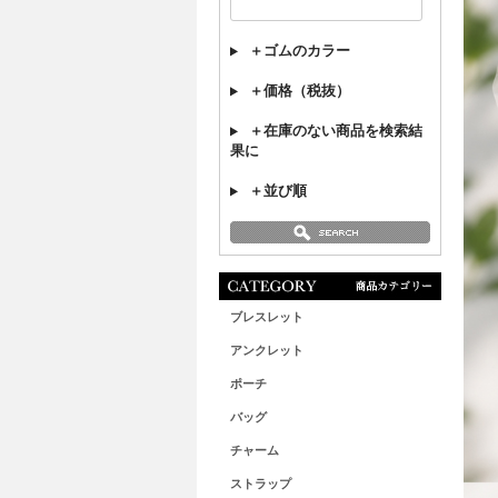
＋ゴムのカラー
＋価格（税抜）
＋在庫のない商品を検索結
果に
＋並び順
ブレスレット
アンクレット
ポーチ
バッグ
チャーム
ストラップ