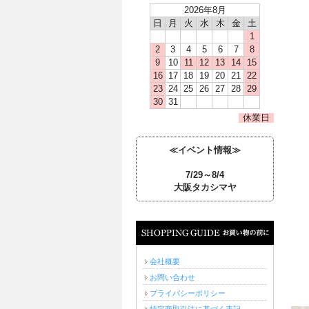
2026年8月
日
月
火
水
木
金
土
1
2
3
4
5
6
7
8
9
10
11
12
13
14
15
16
17
18
19
20
21
22
23
24
25
26
27
28
29
30
31
休業日
≪イベント情報≫
7/29～8/4
大阪タカシマヤ
お買い物の前に
会社概要
お問い合わせ
プライバシーポリシー