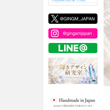
特定商取引法に基づく表記