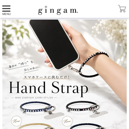
HOME
ストラップ
スマホハンドストラップ
MENU