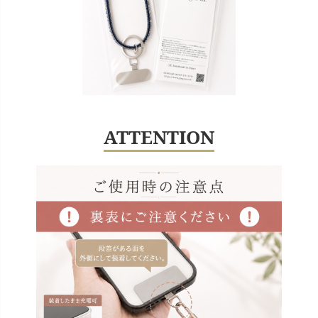
ATTENTION