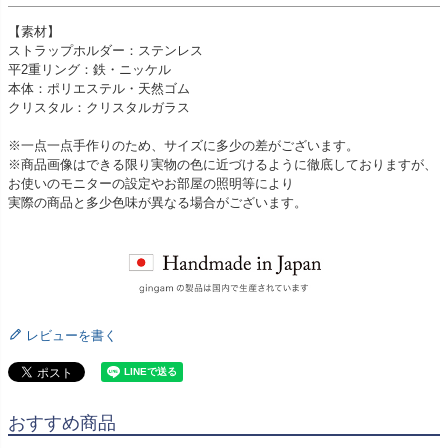
【素材】
ストラップホルダー：ステンレス
平2重リング：鉄・ニッケル
本体：ポリエステル・天然ゴム
クリスタル：クリスタルガラス
※一点一点手作りのため、サイズに多少の差がございます。
※商品画像はできる限り実物の色に近づけるように徹底しておりますが、
お使いのモニターの設定やお部屋の照明等により
実際の商品と多少色味が異なる場合がございます。
レビューを書く
おすすめ商品