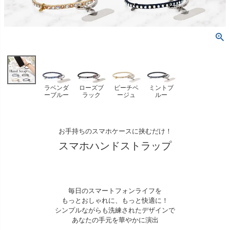
ラベンダ
ローズブ
ピーチベ
ミントブ
ーブルー
ラック
ージュ
ルー
お手持ちのスマホケースに挟むだけ！
スマホハンドストラップ
毎日のスマートフォンライフを
もっとおしゃれに、もっと快適に！
シンプルながらも洗練されたデザインで
あなたの手元を華やかに演出