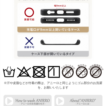
※汗や皮脂などが付着の際は、アニーロと同じようにゴム部分のお洗濯
を、お願いいたします