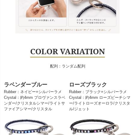
COLOR VARIATION
配列：ランダム配列
ラベンダーブルー
ローズブラック
Rubber：ネイビー×シルバーラメ
Rubber：ブラック×シルバーラメ
Crystal：約4mm プロヴァンスラベ
Crystal：約4mm ローズピーチシマ
ンダー/クリスタルシマー/ライトサ
ー/ライトローズオーロラ/クリスタ
ファイアシマー/クリスタル
ル/ジェット