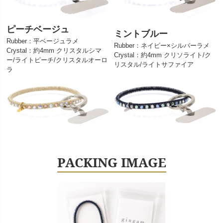
ピーチベージュ
ミントブルー
Rubber：平ベージュラメ
Rubber：ネイビー×シルバーラメ
Crystal：約4mm クリスタルシマ
Crystal：約4mm クリソライト/ク
ー/ライトピーチ/クリスタルオーロ
リスタル/ライトサファイア
ラ
PACKING IMAGE