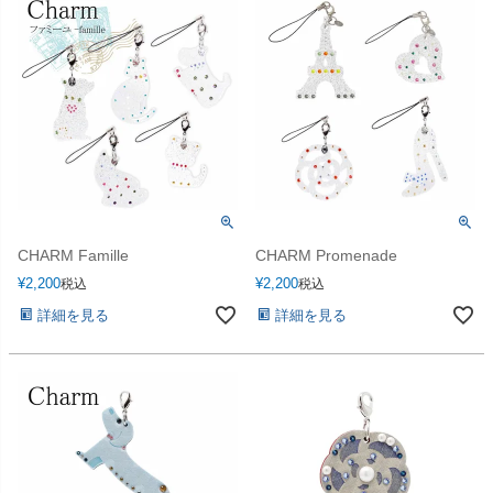
CHARM Famille
CHARM Promenade
¥
2,200
¥
2,200
税込
税込
詳細を見る
詳細を見る