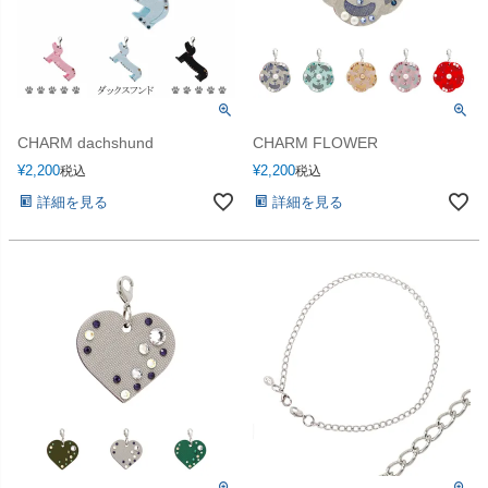
CHARM dachshund
CHARM FLOWER
¥
2,200
¥
2,200
税込
税込
詳細を見る
詳細を見る