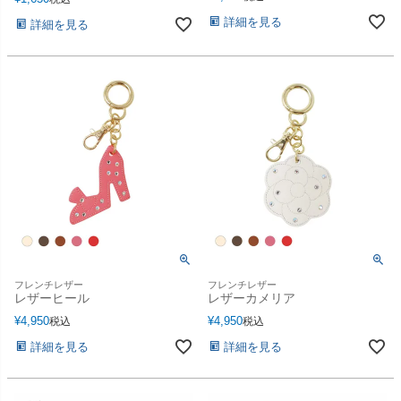
詳細を見る
詳細を見る
フレンチレザー
フレンチレザー
レザーヒール
レザーカメリア
¥
4,950
¥
4,950
税込
税込
詳細を見る
詳細を見る