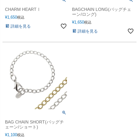
CHARM HEARTⅠ
BAGCHAIN LONG(バッグチェ
ーン/ロング)
¥
1,650
税込
¥
1,650
税込
詳細を見る
詳細を見る
BAG CHAIN SHORT(バッグチ
ェーン/ショート)
¥
1,100
税込